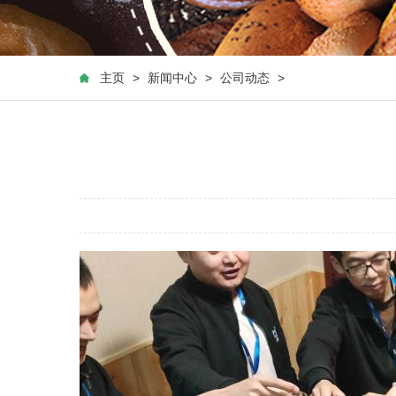
主页
>
新闻中心
>
公司动态
>