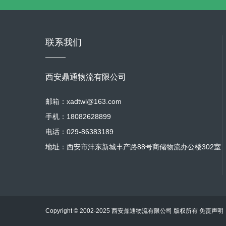
联系我们
西安鼎通物流有限公司
邮箱：xadtwl@163.com
手机：18082628899
电话：029-86383189
地址：西安市沣东新城丰产路88号商储物流办公楼302室
Copyright © 2002-2025 西安鼎通物流有限公司 版