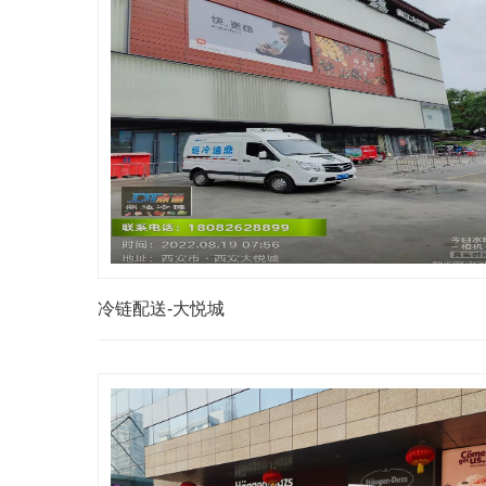
冷链配送-大悦城