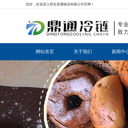
您好，欢迎进入西安鼎通物流有限公司官网！
网站首页
关于我们
新闻中