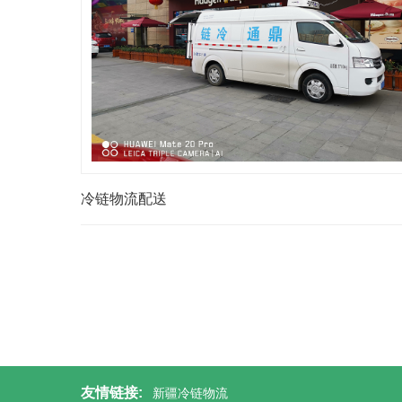
冷链物流配送
友情链接:
新疆冷链物流