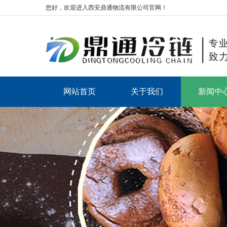
您好，欢迎进入西安鼎通物流有限公司官网！
网站首页
关于我们
新闻中