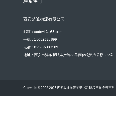
联系我们
西安鼎通物流有限公司
邮箱：xadtwl@163.com
手机：18082628899
电话：029-86383189
地址：西安市沣东新城丰产路88号商储物流办公楼302室
Copyright © 2002-2025 西安鼎通物流有限公司 版