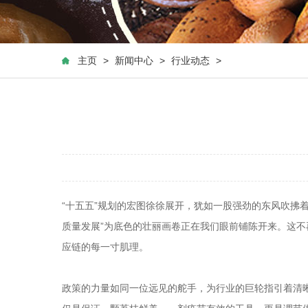
主页
>
新闻中心
>
行业动态
>
“十五五”规划的宏图徐徐展开，犹如一股强劲的东风吹拂
质量发展”为底色的壮丽画卷正在我们眼前铺陈开来。这
应链的每一寸肌理。
政策的力量如同一位远见的舵手，为行业的巨轮指引着清晰