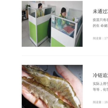
未通过
疫苗只有
的生 命
阅读量：17
冷链追
实际上用
等等，化
阅读量：16