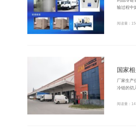
药品冷链
输过程中
阅读量：15
国家相
厂家生产
冷链的切
阅读量：14