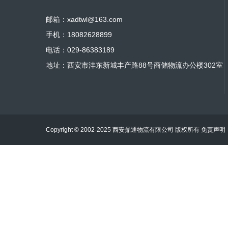
邮箱：xadtwl@163.com
手机：18082628899
电话：029-86383189
地址：西安市沣东新城丰产路88号商储物流办公楼302室
Copyright © 2002-2025 西安鼎通物流有限公司 版