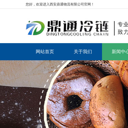
您好，欢迎进入西安鼎通物流有限公司官网！
网站首页
关于我们
新闻中