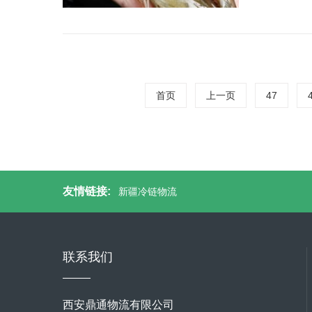
首页
上一页
47
友情链接:
新疆冷链物流
联系我们
西安鼎通物流有限公司